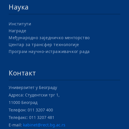
Наука
Институти
Награде
Међународно заједничко менторство
Центар за трансфер технологије
Програм научно-истраживачког рада
Контакт
Универзитет у Београду
Адреса: Студентски трг 1,
11000 Београд
Телефон: 011 3207 400
Телефакс: 011 3207 481
E-mail:
kabinet@rect.bg.ac.rs