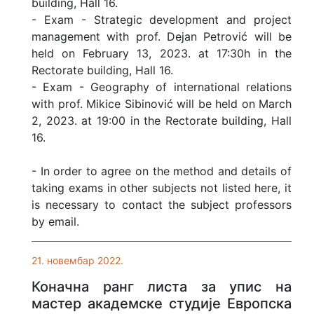
building, Hall 16.
- Exam - Strategic development and project
management with prof. Dejan Petrović will be
held on February 13, 2023. at 17:30h in the
Rectorate building, Hall 16.
- Exam - Geography of international relations
with prof. Mikice Sibinović will be held on March
2, 2023. at 19:00 in the Rectorate building, Hall
16.
- In order to agree on the method and details of
taking exams in other subjects not listed here, it
is necessary to contact the subject professors
by email.
21. новембар 2022.
Коначнa ранг листa за упис на
мастер aкадемске студије Европска