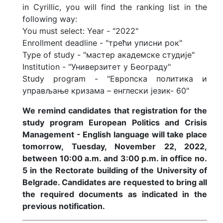
in Cyrillic, you will find the ranking list in the
following way:
You must select: Year - "2022"
Enrollment deadline - "трећи уписни рок"
Type of study - "мастер академске студије"
Institution - "Универзитет у Београду"
Study program - "Европска политика и
управљање кризама – енглески језик- 60"
We remind candidates that registration for the
study program European Politics and Crisis
Management - English language will take place
tomorrow, Tuesday, November 22, 2022,
between 10:00 a.m. and 3:00 p.m. in office no.
5 in the Rectorate building of the University of
Belgrade. Candidates are requested to bring all
the required documents as indicated in the
previous notification.