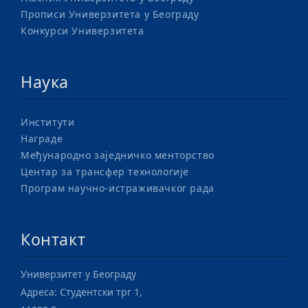
Прописи Универзитета у Београду
Конкурси Универзитета
Наука
Институти
Награде
Међународно заједничко менторство
Центар за трансфер технологије
Програм научно-истраживачког рада
Контакт
Универзитет у Београду
Адреса: Студентски трг 1,