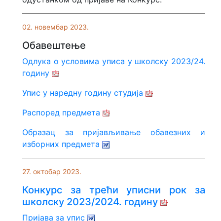
02. новембар 2023.
Обавештење
Одлука о условима уписа у школску 2023/24.
годину
Упис у наредну годину студија
Распоред предмета
Образац за пријављивање обавезних и
изборних предмета
27. октобар 2023.
Конкурс за трећи уписни рок за
школску 2023/2024. годину
Пријава за упис